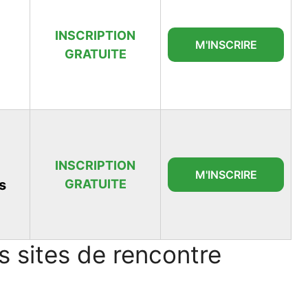
INSCRIPTION
M'INSCRIRE
GRATUITE
INSCRIPTION
M'INSCRIRE
s
GRATUITE
rs sites de rencontre