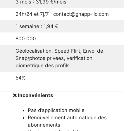
3 mois : 31,99 €/mois
24h/24 et 7j/7 : contact@gnapp-llc.com
1 semaine : 1,94 €
800 000
Géolocalisation, Speed Flirt, Envoi de
Snap/photos privées, vérification
biométrique des profils
54%
❌ Inconvénients
Pas d’application mobile
Renouvellement automatique des
abonnements