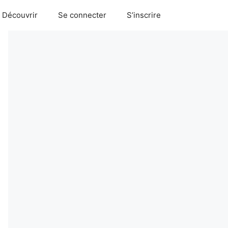
Découvrir
Se connecter
S’inscrire