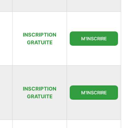
INSCRIPTION
M'INSCRIRE
GRATUITE
INSCRIPTION
M'INSCRIRE
GRATUITE