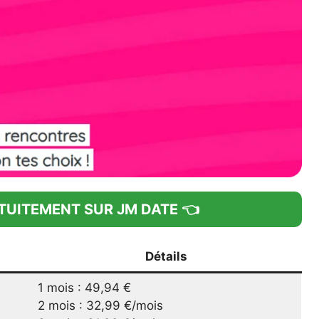
ATUITEMENT SUR JM DATE 👈
Détails
1 mois : 49,94 €
2 mois : 32,99 €/mois